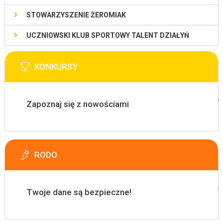
STOWARZYSZENIE ŻEROMIAK
UCZNIOWSKI KLUB SPORTOWY TALENT DZIAŁYŃ
KONKURSY
Zapoznaj się z nowościami
RODO
Twoje dane są bezpieczne!