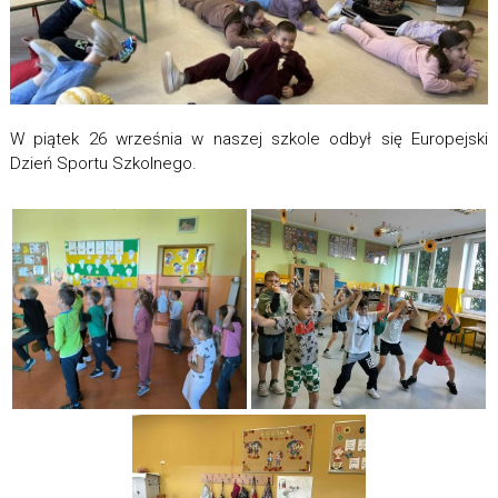
W piątek 26 września w naszej szkole odbył się Europejski
Dzień Sportu Szkolnego.