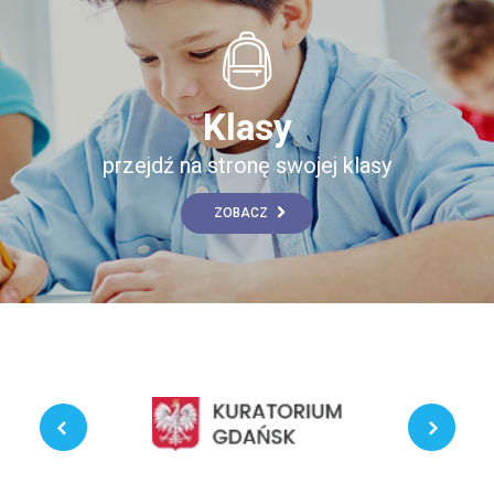
Klasy
przejdź na stronę swojej klasy
ZOBACZ